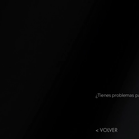
¿Tienes problemas pa
< VOLVER