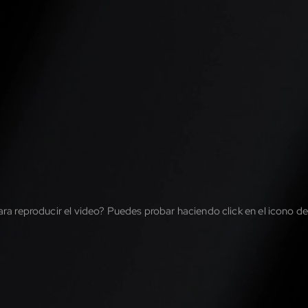
ra reproducir el video? Puedes probar haciendo click en el icono de