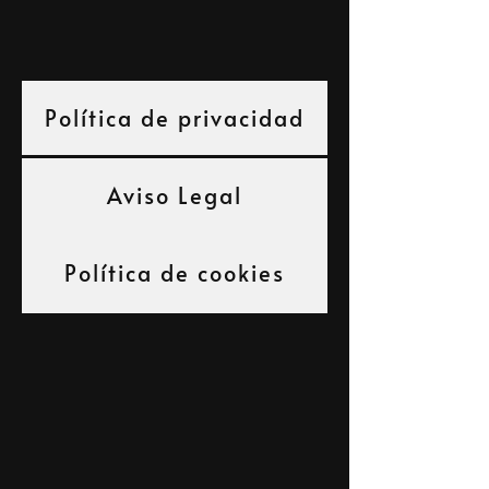
Política de privacidad
Aviso Legal
Política de cookies